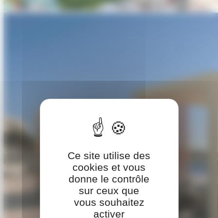
Ce site utilise des
cookies et vous
donne le contrôle
sur ceux que
vous souhaitez
activer