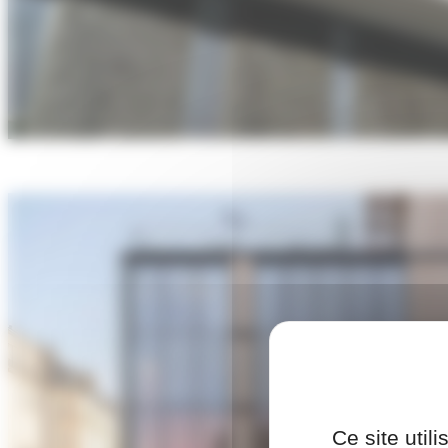
Ce site util