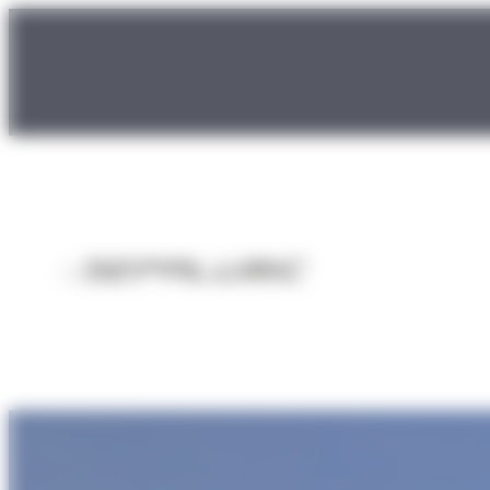
Panneau de gestion des cookies