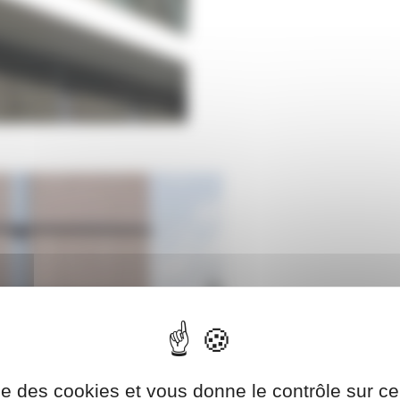
ise des cookies et vous donne le contrôle sur 