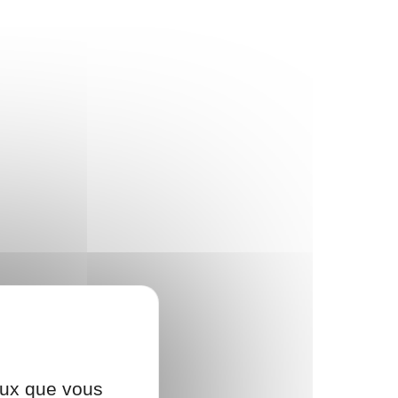
ceux que vous