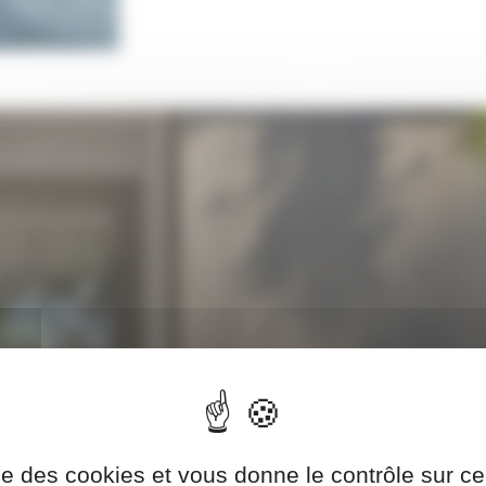
ise des cookies et vous donne le contrôle sur 