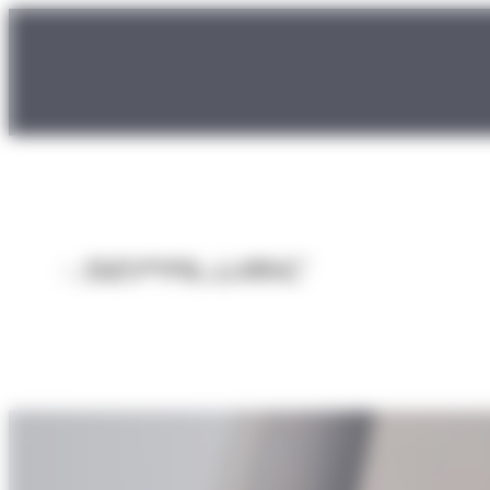
Panneau de gestion des cookies