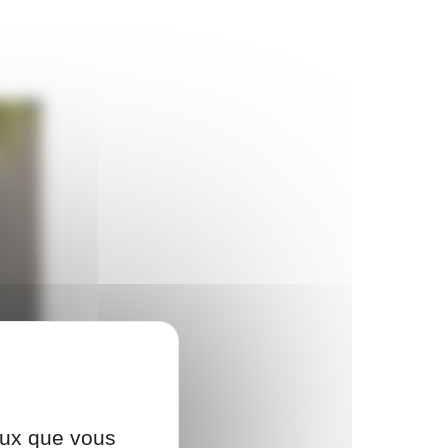
ceux que vous