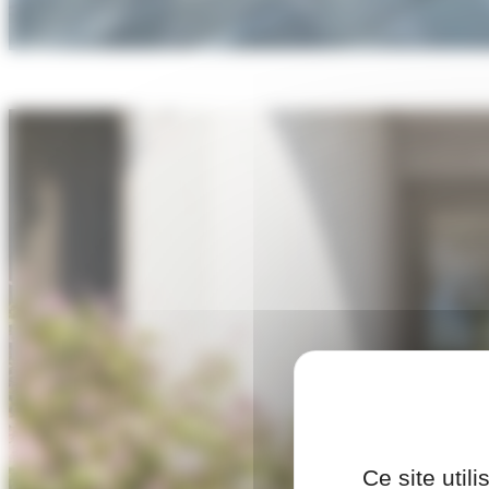
Ce site util