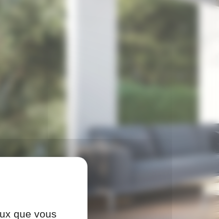
ceux que vous