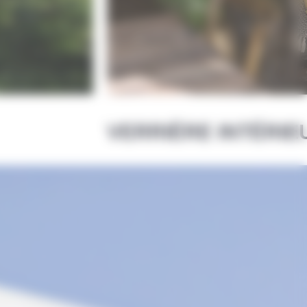
VERRIÈRE INTÉRIE