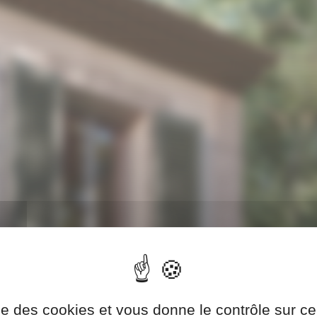
ise des cookies et vous donne le contrôle sur 