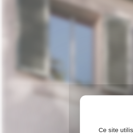
Ce site util