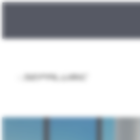
Panneau de gestion des cookies