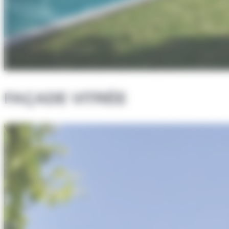
FAÇADE VITRÉE