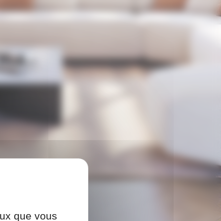
ceux que vous