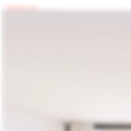
Contactez-nous