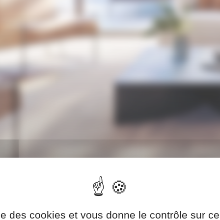
ise des cookies et vous donne le contrôle sur 