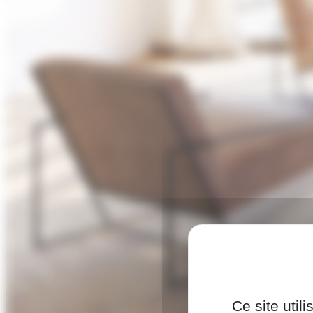
Ce site util