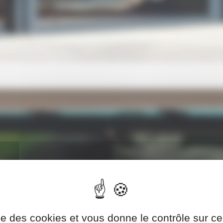
ise des cookies et vous donne le contrôle sur 